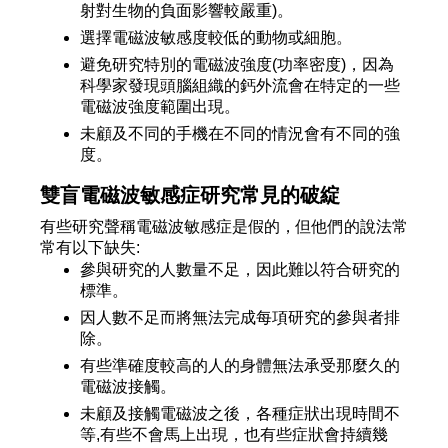
射對生物的負面影響較嚴重)。
選擇電磁波敏感度較低的動物或細胞。
避免研究特別的電磁波強度(功率密度)，因為
科學家發現頭腦組織的鈣外流會在特定的一些
電磁波強度範圍出現。
未顧及不同的手機在不同的情況會有不同的強
度。
雙盲電磁波敏感症研究常見的破綻
有些研究聲稱電磁波敏感症是假的，但他們的說法常
常有以下缺失:
參與研究的人數量不足，因此難以符合研究的
標準。
因人數不足而將無法完成每項研究的參與者排
除。
有些準確度較高的人的身體無法承受那麼久的
電磁波接觸。
未顧及接觸電磁波之後，各種症狀出現時間不
等,有些不會馬上出現，也有些症狀會持續幾