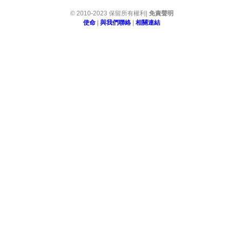
© 2010-2023 保留所有權利|
免責聲明
使命
|
與我們聯絡
|
相關連結