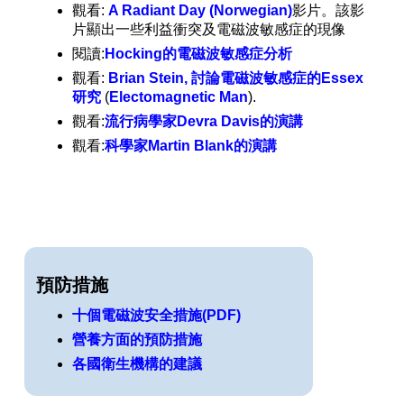
觀看:
A Radiant Day (Norwegian)
影片。該影
片顯出一些利益衝突及電磁波敏感症的現像
閱讀:
Hocking的電磁波敏感症分析
觀看:
Brian Stein, 討論電磁波敏感症的Essex
研究
(
Electomagnetic Man
).
觀看:
流行病學家Devra Davis的演講
觀看:
科學家Martin Blank的演講
預防措施
十個電磁波安全措施(PDF)
營養方面的預防措施
各國衛生機構的建議